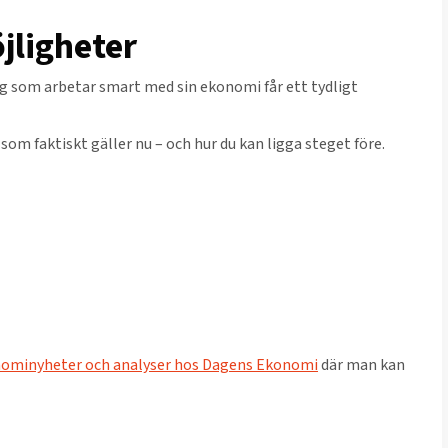
jligheter
tag som arbetar smart med sin ekonomi får ett tydligt
som faktiskt gäller nu – och hur du kan ligga steget före.
ominyheter och analyser hos Dagens Ekonomi
där man kan