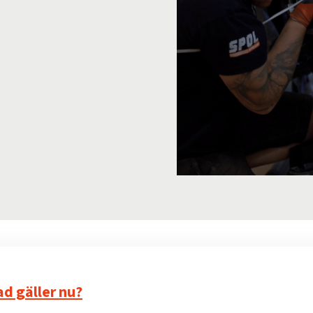
ad gäller nu?