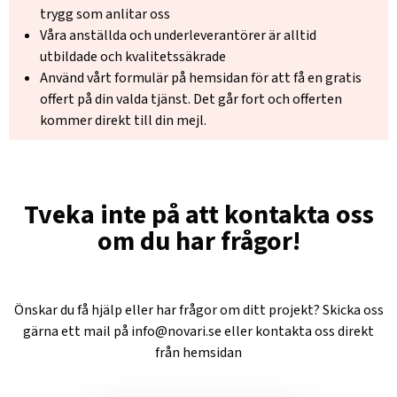
trygg som anlitar oss
Våra anställda och underleverantörer är alltid
utbildade och kvalitetssäkrade
Använd vårt formulär på hemsidan för att få en gratis
offert på din valda tjänst. Det går fort och offerten
kommer direkt till din mejl.
Tveka inte på att kontakta oss
om du har frågor!
Önskar du få hjälp eller har frågor om ditt projekt? Skicka oss
gärna ett mail på
info@novari.se
eller kontakta oss direkt
från hemsidan