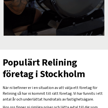
Populärt Relining
företag i Stockholm
När ni befinner er i en situation av att välja ett företag för
Relining så har ni kommit till rätt företag. Vi har funnits i ett
antal år och underlättat hundratals av fastighetsägare.
Hos oss finner ni rimliga priser och lätta avtal till dig som