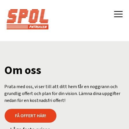
Om oss
Prata med oss, vi ser till att ditt hem får en noggrann och
grundlig offert och plan för din vision. Lämna dina uppgifter
nedan för en kostnadsfri offert!
FÅ OFFERT HÄR!