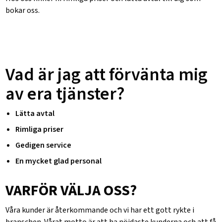
bokar oss.
Vad är jag att förvänta mig
av era tjänster?
Lätta avtal
Rimliga priser
Gedigen service
En mycket glad personal
VARFÖR VÄLJA OSS?
Våra kunder är återkommande och vi har ett gott rykte i