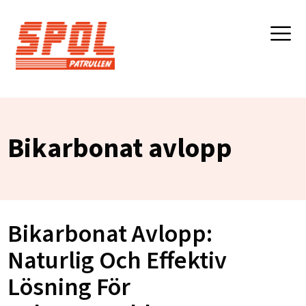
Bikarbonat avlopp
Bikarbonat Avlopp:
Naturlig Och Effektiv
Lösning För