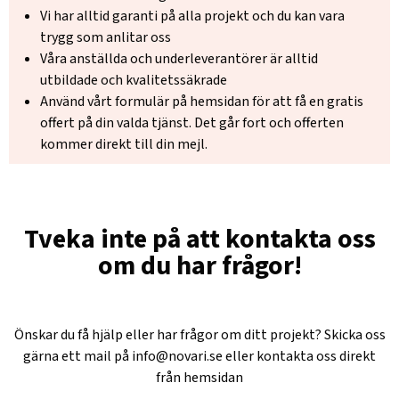
Vi har alltid garanti på alla projekt och du kan vara
trygg som anlitar oss
Våra anställda och underleverantörer är alltid
utbildade och kvalitetssäkrade
Använd vårt formulär på hemsidan för att få en gratis
offert på din valda tjänst. Det går fort och offerten
kommer direkt till din mejl.
Tveka inte på att kontakta oss
om du har frågor!
Önskar du få hjälp eller har frågor om ditt projekt? Skicka oss
gärna ett mail på
info@novari.se
eller kontakta oss direkt
från hemsidan