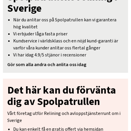
Sverige
När du anlitar oss på Spolpatrullen kan vi garantera
hög kvalitet
Vi erbjuder låga fasta priser
Kundservice i världsklass och en nöjd kund-garanti är
varför våra kunder anlitar oss flertal gånger
Vi har idag 4.9/5 stjänor i recensioner
Gör som alla andra och anlita oss idag
Det här kan du förvänta
dig av Spolpatrullen
Vårt företag utför Relining och avloppstjänsterrunt om i
Sverige
Du kan enkelt få en gratis offert via hemsidan