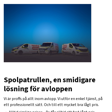
Spolpatrullen, en smidigare
lösning för avloppen
Vi är proffs på allt inom avlopp. Vi utför en enkel tjänst, på
ett professionellt sätt. Och till ett mycket bra lågt pris.