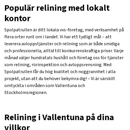
Populär relining med lokalt
kontor
Spolpatrullen är ditt lokala vvs-företag, med verksamhet på
flera orter runt om i landet. Vi har ett tydligt mål – att
leverera avloppstjänster och relining som är både smidiga
och professionella, alltid till konkurrenskraftiga priser. Varje
månad väljer hundratals hushåll och företag oss för tjänster
som relining, rörinspektion och avloppsrensning. Med
Spolpatrullen får du hög kvalitet och noggrannhet i alla
projekt, utan att du behöver bekymra dig! – Vi är särskilt
omtyckta i områden som Vallentuna och
Stockholmsregionen.
Relining i Vallentuna på dina
villkor