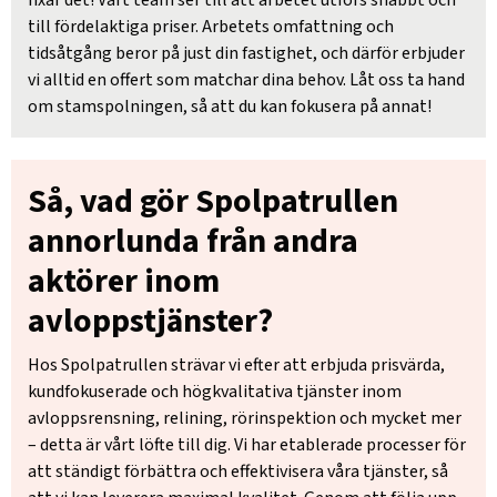
till fördelaktiga priser. Arbetets omfattning och
tidsåtgång beror på just din fastighet, och därför erbjuder
vi alltid en offert som matchar dina behov. Låt oss ta hand
om stamspolningen, så att du kan fokusera på annat!
Så, vad gör Spolpatrullen
annorlunda från andra
aktörer inom
avloppstjänster?
Hos Spolpatrullen strävar vi efter att erbjuda prisvärda,
kundfokuserade och högkvalitativa tjänster inom
avloppsrensning, relining, rörinspektion och mycket mer
– detta är vårt löfte till dig. Vi har etablerade processer för
att ständigt förbättra och effektivisera våra tjänster, så