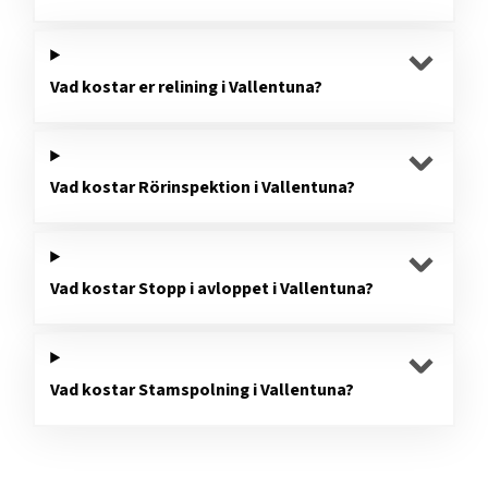
Vad kostar er relining i Vallentuna?
Vad kostar Rörinspektion i Vallentuna?
Vad kostar Stopp i avloppet i Vallentuna?
Vad kostar Stamspolning i Vallentuna?