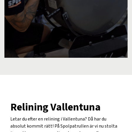
Relining Vallentuna
Letar du efter en relining i Vallentuna? Då har du
absolut kommit rätt! På Spolpatrullen är vi nu stolta