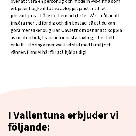
över att vara en personlig och modern vvs-firma som
erbjuder högkvalitativa avloppstjänster till ett
prisvärt pris – både för hem och brf,er. Vårt mål är att
frigöra mer tid för dig och din bostad, så att du kan
göra mer saker du gillar. Oavsett om det är att koppla
av med en bok, träna inför nästa tävling, eller helt
enkelt tillbringa mer kvalitetstid med familj och
vänner, finns vi här för att hjälpa dig!
I Vallentuna erbjuder vi
följande: