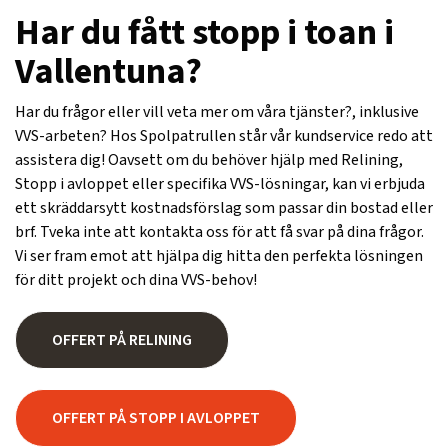
Har du fått stopp i toan i
Vallentuna?
Har du frågor eller vill veta mer om våra tjänster?, inklusive
VVS-arbeten? Hos Spolpatrullen står vår kundservice redo att
assistera dig! Oavsett om du behöver hjälp med Relining,
Stopp i avloppet eller specifika VVS-lösningar, kan vi erbjuda
ett skräddarsytt kostnadsförslag som passar din bostad eller
brf. Tveka inte att kontakta oss för att få svar på dina frågor.
Vi ser fram emot att hjälpa dig hitta den perfekta lösningen
för ditt projekt och dina VVS-behov!
OFFERT PÅ RELINING
OFFERT PÅ STOPP I AVLOPPET