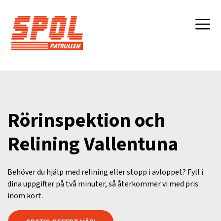
Rörinspektion och
Relining Vallentuna
Behöver du hjälp med relining eller stopp i avloppet? Fyll i
dina uppgifter på två minuter, så återkommer vi med pris
inom kort.