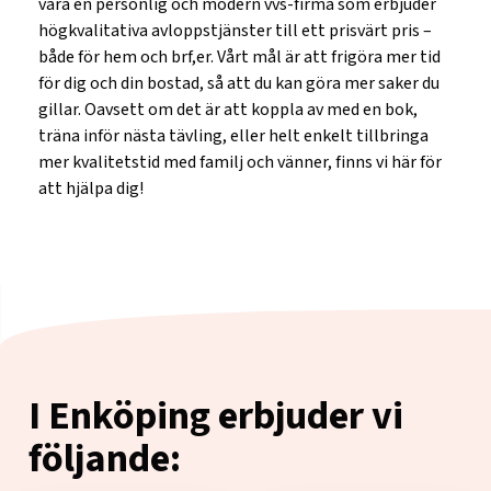
vara en personlig och modern vvs-firma som erbjuder
högkvalitativa avloppstjänster till ett prisvärt pris –
både för hem och brf,er. Vårt mål är att frigöra mer tid
för dig och din bostad, så att du kan göra mer saker du
gillar. Oavsett om det är att koppla av med en bok,
träna inför nästa tävling, eller helt enkelt tillbringa
mer kvalitetstid med familj och vänner, finns vi här för
att hjälpa dig!
I Enköping erbjuder vi
följande: