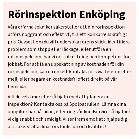
Rörinspektion Enköping
Våra erfarna tekniker säkerställer att din rörinspektion
utförs noggrant och effektivt, till ett konkurrenskraftigt
pris. Oavsett om du vill undersöka rörens skick, identifiera
problem som stopp eller läckage, eller utföra en
rutininspektion, har vi rätt utrustning och kompetens för
jobbet. För att få en uppskattning av kostnaden för din
rörinspektion, kan du enkelt kontakta oss via telefon eller
mejl, eller begära en kostnadsfri offert direkt på vår
hemsida.
Vill du veta mer eller få hjälp med att planera en
inspektion? Kontakta oss på Spolpatrullen! Lämna dina
uppgifter här på sidan, eller ring vår kundservice så hjälper
vi dig snabbt och smidigt. Vi ser fram emot att hjälpa dig
att säkerställa dina rörs funktion och kvalitet!