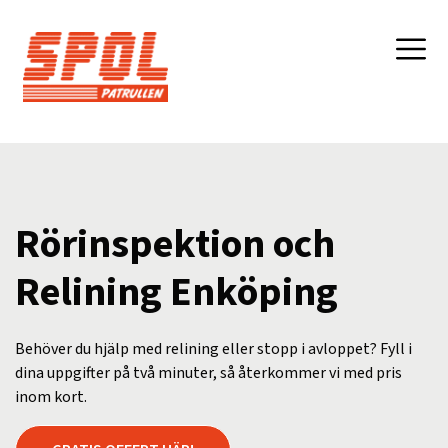
Rörinspektion och
Relining Enköping
Behöver du hjälp med relining eller stopp i avloppet? Fyll i
dina uppgifter på två minuter, så återkommer vi med pris
inom kort.