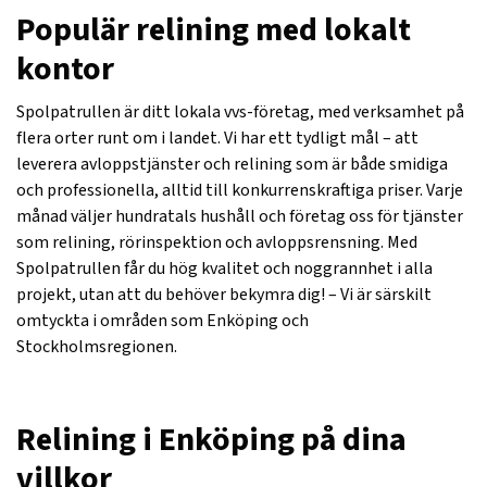
Populär relining med lokalt
kontor
Spolpatrullen är ditt lokala vvs-företag, med verksamhet på
flera orter runt om i landet. Vi har ett tydligt mål – att
leverera avloppstjänster och relining som är både smidiga
och professionella, alltid till konkurrenskraftiga priser. Varje
månad väljer hundratals hushåll och företag oss för tjänster
som relining, rörinspektion och avloppsrensning. Med
Spolpatrullen får du hög kvalitet och noggrannhet i alla
projekt, utan att du behöver bekymra dig! – Vi är särskilt
omtyckta i områden som Enköping och
Stockholmsregionen.
Relining i Enköping på dina
villkor