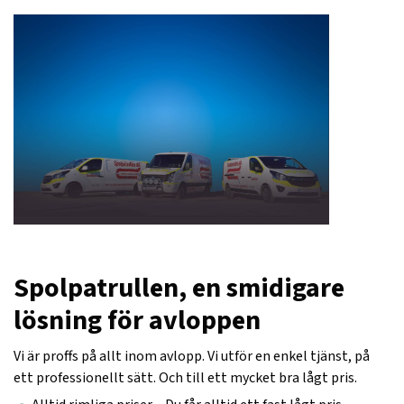
Spolpatrullen, en smidigare
lösning för avloppen
Vi är proffs på allt inom avlopp. Vi utför en enkel tjänst, på
ett professionellt sätt. Och till ett mycket bra lågt pris.