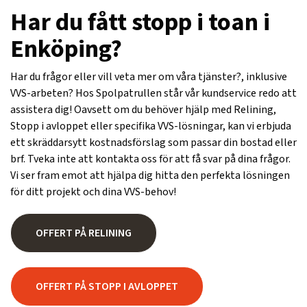
Har du fått stopp i toan i
Enköping?
Har du frågor eller vill veta mer om våra tjänster?, inklusive
VVS-arbeten? Hos Spolpatrullen står vår kundservice redo att
assistera dig! Oavsett om du behöver hjälp med Relining,
Stopp i avloppet eller specifika VVS-lösningar, kan vi erbjuda
ett skräddarsytt kostnadsförslag som passar din bostad eller
brf. Tveka inte att kontakta oss för att få svar på dina frågor.
Vi ser fram emot att hjälpa dig hitta den perfekta lösningen
för ditt projekt och dina VVS-behov!
OFFERT PÅ RELINING
OFFERT PÅ STOPP I AVLOPPET