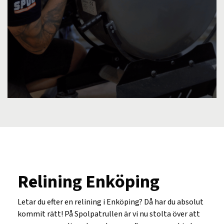
Relining Enköping
Letar du efter en relining i Enköping? Då har du absolut
kommit rätt! På Spolpatrullen är vi nu stolta över att