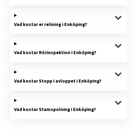
Vad kostar er relining i Enköping?
Vad kostar Rörinspektion i Enköping?
Vad kostar Stopp i avloppet i Enköping?
Vad kostar Stamspolning i Enköping?